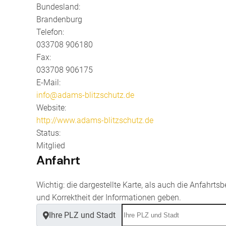
Bundesland:
Brandenburg
Telefon:
033708 906180
Fax:
033708 906175
E-Mail:
info@adams-blitzschutz.de
Website:
http://www.adams-blitzschutz.de
Status:
Mitglied
Anfahrt
Wichtig: die dargestellte Karte, als auch die Anfahrt
und Korrektheit der Informationen geben.
Ihre PLZ und Stadt