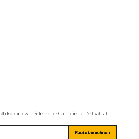
lb können wir leider keine Garantie auf Aktualität