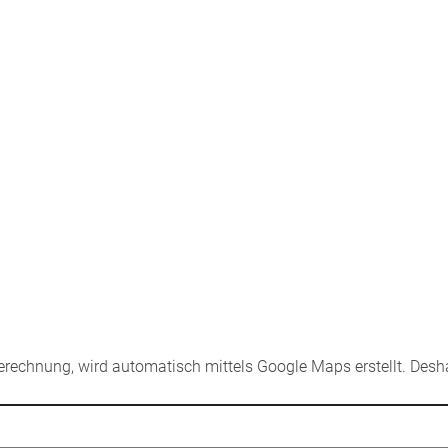
sberechnung, wird automatisch mittels Google Maps erstellt. Desha