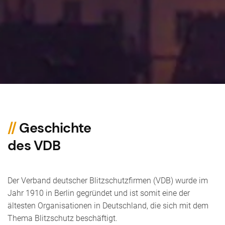
//
Geschichte
des VDB
Der Verband deutscher Blitzschutzfirmen (VDB) wurde im
Jahr 1910 in Berlin gegründet und ist somit eine der
ältesten Organisationen in Deutschland, die sich mit dem
Thema Blitzschutz beschäftigt.