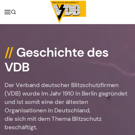
//
Geschichte des
VDB
Der Verband deutscher Blitzschutzfirmen
(VDB) wurde im Jahr 1910 in Berlin gegründet
und ist somit eine der ältesten
Organisationen in Deutschland,
die sich mit dem Thema Blitzschutz
beschäftigt.