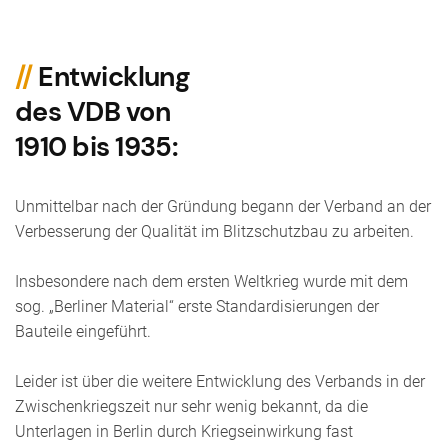
//
Entwicklung
des VDB von
1910 bis 1935:
Unmittelbar nach der Gründung begann der Verband an der
Verbesserung der Qualität im Blitzschutzbau zu arbeiten.
Insbesondere nach dem ersten Weltkrieg wurde mit dem
sog. „Berliner Material“ erste Standardisierungen der
Bauteile eingeführt.
Leider ist über die weitere Entwicklung des Verbands in der
Zwischenkriegszeit nur sehr wenig bekannt, da die
Unterlagen in Berlin durch Kriegseinwirkung fast