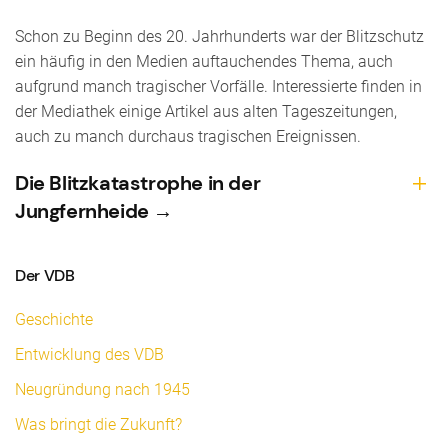
Schon zu Beginn des 20. Jahrhunderts war der Blitzschutz
ein häufig in den Medien auftauchendes Thema, auch
aufgrund manch tragischer Vorfälle. Interessierte finden in
der Mediathek einige Artikel aus alten Tageszeitungen,
auch zu manch durchaus tragischen Ereignissen.
Die Blitzkatastrophe in der
Jungfernheide →
Der VDB
Geschichte
Entwicklung des VDB
Neugründung nach 1945
Was bringt die Zukunft?