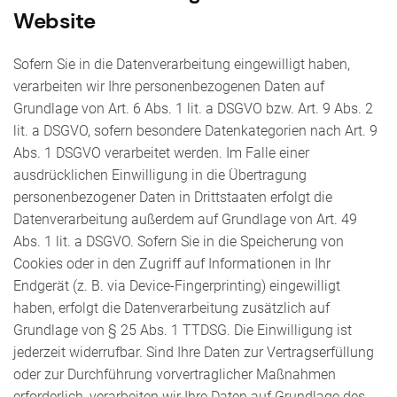
Website
Sofern Sie in die Datenverarbeitung eingewilligt haben,
verarbeiten wir Ihre personenbezogenen Daten auf
Grundlage von Art. 6 Abs. 1 lit. a DSGVO bzw. Art. 9 Abs. 2
lit. a DSGVO, sofern besondere Datenkategorien nach Art. 9
Abs. 1 DSGVO verarbeitet werden. Im Falle einer
ausdrücklichen Einwilligung in die Übertragung
personenbezogener Daten in Drittstaaten erfolgt die
Datenverarbeitung außerdem auf Grundlage von Art. 49
Abs. 1 lit. a DSGVO. Sofern Sie in die Speicherung von
Cookies oder in den Zugriff auf Informationen in Ihr
Endgerät (z. B. via Device-Fingerprinting) eingewilligt
haben, erfolgt die Datenverarbeitung zusätzlich auf
Grundlage von § 25 Abs. 1 TTDSG. Die Einwilligung ist
jederzeit widerrufbar. Sind Ihre Daten zur Vertragserfüllung
oder zur Durchführung vorvertraglicher Maßnahmen
erforderlich, verarbeiten wir Ihre Daten auf Grundlage des