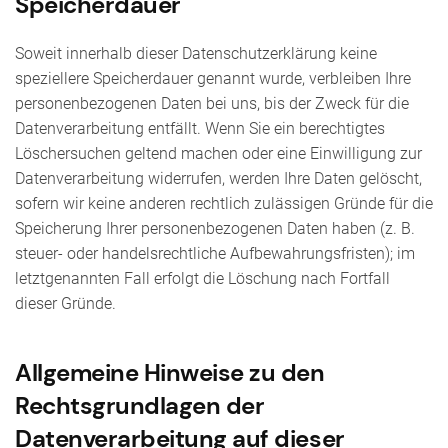
Speicherdauer
Soweit innerhalb dieser Datenschutzerklärung keine
speziellere Speicherdauer genannt wurde, verbleiben Ihre
personenbezogenen Daten bei uns, bis der Zweck für die
Datenverarbeitung entfällt. Wenn Sie ein berechtigtes
Löschersuchen geltend machen oder eine Einwilligung zur
Datenverarbeitung widerrufen, werden Ihre Daten gelöscht,
sofern wir keine anderen rechtlich zulässigen Gründe für die
Speicherung Ihrer personenbezogenen Daten haben (z. B.
steuer- oder handelsrechtliche Aufbewahrungsfristen); im
letztgenannten Fall erfolgt die Löschung nach Fortfall
dieser Gründe.
Allgemeine Hinweise zu den
Rechtsgrundlagen der
Datenverarbeitung auf dieser