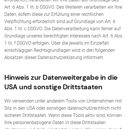
Art. 6 Abs. 1 lit. b DSGVO. Des Weiteren verarbeiten wir Ihre
Daten, sofern diese zur Erfüllung einer rechtlichen
Verpflichtung erforderlich sind auf Grundlage von Art. 6
Abs. 1 lit. c DSGVO. Die Datenverarbeitung kann ferner auf
Grundlage unseres berechtigten Interesses nach Art. 6 Abs.
1 lit. f DSGVO erfolgen. Über die jeweils im Einzelfall
einschlägigen Rechtsgrundlagen wird in den folgenden
Absätzen dieser Datenschutzerklärung informiert.
Hinweis zur Datenweitergabe in die
USA und sonstige Drittstaaten
Wir verwenden unter anderem Tools von Unternehmen mit
Sitz in den USA oder sonstigen datenschutzrechtlich nicht
sicheren Drittstaaten. Wenn diese Tools aktiv sind, können
Ihre personenbezogene Daten in diese Drittstaaten