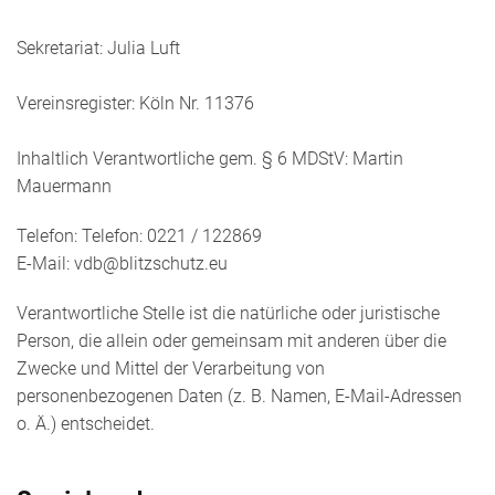
Sekretariat: Julia Luft
Vereinsregister: Köln Nr. 11376
Inhaltlich Verantwortliche gem. § 6 MDStV: Martin
Mauermann
Telefon: Telefon: 0221 / 122869
E-Mail: vdb@blitzschutz.eu
Verantwortliche Stelle ist die natürliche oder juristische
Person, die allein oder gemeinsam mit anderen über die
Zwecke und Mittel der Verarbeitung von
personenbezogenen Daten (z. B. Namen, E-Mail-Adressen
o. Ä.) entscheidet.