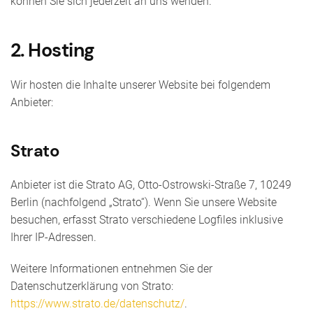
können Sie sich jederzeit an uns wenden.
2. Hosting
Wir hosten die Inhalte unserer Website bei folgendem
Anbieter:
Strato
Anbieter ist die Strato AG, Otto-Ostrowski-Straße 7, 10249
Berlin (nachfolgend „Strato“). Wenn Sie unsere Website
besuchen, erfasst Strato verschiedene Logfiles inklusive
Ihrer IP-Adressen.
Weitere Informationen entnehmen Sie der
Datenschutzerklärung von Strato:
https://www.strato.de/datenschutz/
.