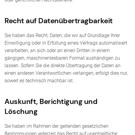
Recht auf Daten­übertrag­barkeit
Sie haben das Recht, Daten, die wir auf Grundlage Ihrer
Einwilligung oder in Erfüllung eines Vertrags automatisiert
verarbeiten, an sich oder an einen Dritten in einem
gängigen, maschinenlesbaren Format aushändigen zu
lassen. Sofern Sie die direkte Übertragung der Daten an
einen anderen Verantwortlichen verlangen, erfolgt dies nur,
soweit es technisch machbar ist.
Auskunft, Berichtigung und
Löschung
Sie haben im Rahmen der geltenden gesetzlichen
Bestimmungen jederzeit das Recht auf unentgeltliche