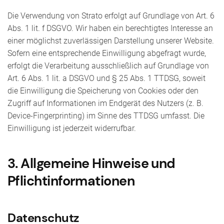
Die Verwendung von Strato erfolgt auf Grundlage von Art. 6
Abs. 1 lit. f DSGVO. Wir haben ein berechtigtes Interesse an
einer möglichst zuverlässigen Darstellung unserer Website.
Sofern eine entsprechende Einwilligung abgefragt wurde,
erfolgt die Verarbeitung ausschließlich auf Grundlage von
Art. 6 Abs. 1 lit. a DSGVO und § 25 Abs. 1 TTDSG, soweit
die Einwilligung die Speicherung von Cookies oder den
Zugriff auf Informationen im Endgerät des Nutzers (z. B.
Device-Fingerprinting) im Sinne des TTDSG umfasst. Die
Einwilligung ist jederzeit widerrufbar.
3. Allgemeine Hinweise und
Pflicht­informationen
Datenschutz