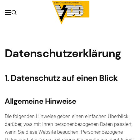
Datenschutz­erklärung
1. Datenschutz auf einen Blick
Allgemeine Hinweise
Die folgenden Hinweise geben einen einfachen Überblick
darüber, was mit Ihren personenbezogenen Daten passiert,
wenn Sie diese Website besuchen. Personenbezogene
Daten sind alle Daten, mit denen Sie persönlich identifiziert