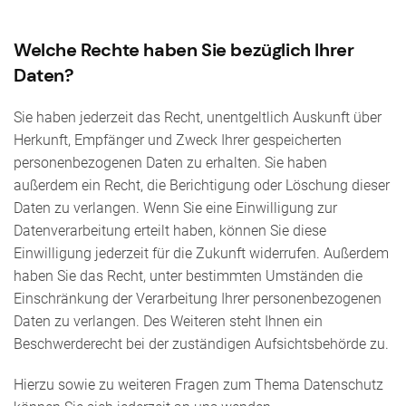
Welche Rechte haben Sie bezüglich Ihrer
Daten?
Sie haben jederzeit das Recht, unentgeltlich Auskunft über
Herkunft, Empfänger und Zweck Ihrer gespeicherten
personenbezogenen Daten zu erhalten. Sie haben
außerdem ein Recht, die Berichtigung oder Löschung dieser
Daten zu verlangen. Wenn Sie eine Einwilligung zur
Datenverarbeitung erteilt haben, können Sie diese
Einwilligung jederzeit für die Zukunft widerrufen. Außerdem
haben Sie das Recht, unter bestimmten Umständen die
Einschränkung der Verarbeitung Ihrer personenbezogenen
Daten zu verlangen. Des Weiteren steht Ihnen ein
Beschwerderecht bei der zuständigen Aufsichtsbehörde zu.
Hierzu sowie zu weiteren Fragen zum Thema Datenschutz