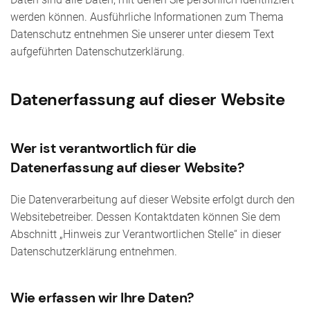
werden können. Ausführliche Informationen zum Thema
Datenschutz entnehmen Sie unserer unter diesem Text
aufgeführten Datenschutzerklärung.
Datenerfassung auf dieser Website
Wer ist verantwortlich für die
Datenerfassung auf dieser Website?
Die Datenverarbeitung auf dieser Website erfolgt durch den
Websitebetreiber. Dessen Kontaktdaten können Sie dem
Abschnitt „Hinweis zur Verantwortlichen Stelle“ in dieser
Datenschutzerklärung entnehmen.
Wie erfassen wir Ihre Daten?