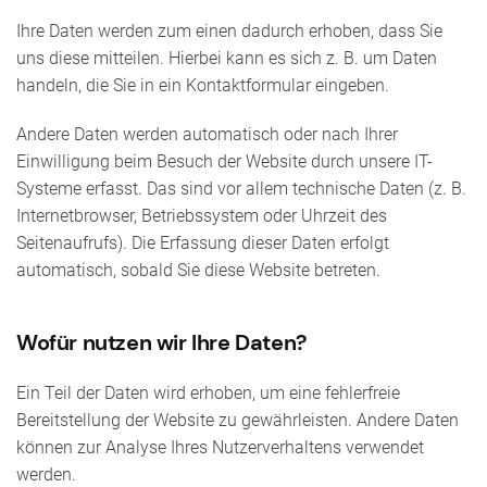
Ihre Daten werden zum einen dadurch erhoben, dass Sie
uns diese mitteilen. Hierbei kann es sich z. B. um Daten
handeln, die Sie in ein Kontaktformular eingeben.
Andere Daten werden automatisch oder nach Ihrer
Einwilligung beim Besuch der Website durch unsere IT-
Systeme erfasst. Das sind vor allem technische Daten (z. B.
Internetbrowser, Betriebssystem oder Uhrzeit des
Seitenaufrufs). Die Erfassung dieser Daten erfolgt
automatisch, sobald Sie diese Website betreten.
Wofür nutzen wir Ihre Daten?
Ein Teil der Daten wird erhoben, um eine fehlerfreie
Bereitstellung der Website zu gewährleisten. Andere Daten
können zur Analyse Ihres Nutzerverhaltens verwendet
werden.