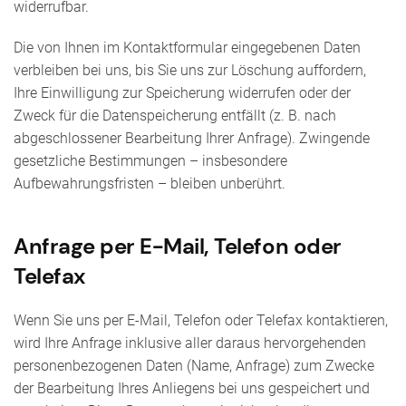
widerrufbar.
Die von Ihnen im Kontaktformular eingegebenen Daten
verbleiben bei uns, bis Sie uns zur Löschung auffordern,
Ihre Einwilligung zur Speicherung widerrufen oder der
Zweck für die Datenspeicherung entfällt (z. B. nach
abgeschlossener Bearbeitung Ihrer Anfrage). Zwingende
gesetzliche Bestimmungen – insbesondere
Aufbewahrungsfristen – bleiben unberührt.
Anfrage per E-Mail, Telefon oder
Telefax
Wenn Sie uns per E-Mail, Telefon oder Telefax kontaktieren,
wird Ihre Anfrage inklusive aller daraus hervorgehenden
personenbezogenen Daten (Name, Anfrage) zum Zwecke
der Bearbeitung Ihres Anliegens bei uns gespeichert und