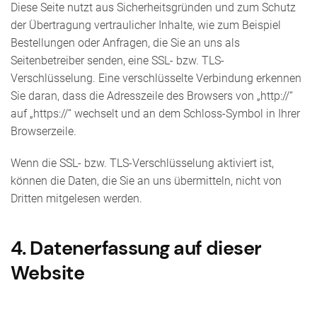
Diese Seite nutzt aus Sicherheitsgründen und zum Schutz
der Übertragung vertraulicher Inhalte, wie zum Beispiel
Bestellungen oder Anfragen, die Sie an uns als
Seitenbetreiber senden, eine SSL- bzw. TLS-
Verschlüsselung. Eine verschlüsselte Verbindung erkennen
Sie daran, dass die Adresszeile des Browsers von „http://“
auf „https://“ wechselt und an dem Schloss-Symbol in Ihrer
Browserzeile.
Wenn die SSL- bzw. TLS-Verschlüsselung aktiviert ist,
können die Daten, die Sie an uns übermitteln, nicht von
Dritten mitgelesen werden.
4. Datenerfassung auf dieser
Website