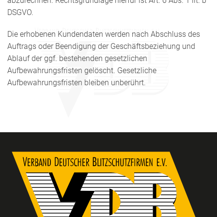
abzurechnen. Rechtsgrundlage hierfür ist Art. 6 Abs. 1 lit. b
DSGVO.
Die erhobenen Kundendaten werden nach Abschluss des
Auftrags oder Beendigung der Geschäftsbeziehung und
Ablauf der ggf. bestehenden gesetzlichen
Aufbewahrungsfristen gelöscht. Gesetzliche
Aufbewahrungsfristen bleiben unberührt.