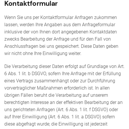
Kontaktformular
Wenn Sie uns per Kontaktformular Anfragen zukommen
lassen, werden Ihre Angaben aus dem Anfrageformular
inklusive der von Ihnen dort angegebenen Kontaktdaten
zwecks Bearbeitung der Anfrage und für den Fall von
Anschlussfragen bei uns gespeichert. Diese Daten geben
wir nicht ohne Ihre Einwilligung weiter.
Die Verarbeitung dieser Daten erfolgt auf Grundlage von Art.
6 Abs. 1 lit. b DSGVO, sofern Ihre Anfrage mit der Erfüllung
eines Vertrags zusammenhängt oder zur Durchführung
vorvertraglicher Maßnahmen erforderlich ist. In allen
übrigen Fällen beruht die Verarbeitung auf unserem
berechtigten Interesse an der effektiven Bearbeitung der an
uns gerichteten Anfragen (Art. 6 Abs. 1 lit. f DSGVO) oder
auf Ihrer Einwilligung (Art. 6 Abs. 1 lit. a DSGVO) sofern
diese abgefragt wurde; die Einwilligung ist jederzeit