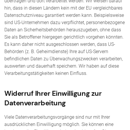
übertragen und dort verarbeitet werden. Wir weisen darauf
hin, dass in diesen Ländern kein mit der EU vergleichbares
Datenschutzniveau garantiert werden kann. Beispielsweise
sind US-Unternehmen dazu verpflichtet, personenbezogene
Daten an Sicherheitsbehörden herauszugeben, ohne dass
Sie als Betroffener hiergegen gerichtlich vorgehen könnten.
Es kann daher nicht ausgeschlossen werden, dass US-
Behörden (z. B. Geheimdienste) Ihre auf US-Servern
befindlichen Daten zu Überwachungszwecken verarbeiten,
auswerten und dauerhaft speichern. Wir haben auf diese
Verarbeitungstätigkeiten keinen Einfluss.
Widerruf Ihrer Einwilligung zur
Datenverarbeitung
Viele Datenverarbeitungsvorgänge sind nur mit Ihrer
ausdrücklichen Einwilligung möglich. Sie können eine