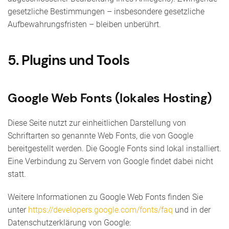
gesetzliche Bestimmungen – insbesondere gesetzliche
Aufbewahrungsfristen – bleiben unberührt.
5. Plugins und Tools
Google Web Fonts (lokales Hosting)
Diese Seite nutzt zur einheitlichen Darstellung von
Schriftarten so genannte Web Fonts, die von Google
bereitgestellt werden. Die Google Fonts sind lokal installiert.
Eine Verbindung zu Servern von Google findet dabei nicht
statt.
Weitere Informationen zu Google Web Fonts finden Sie
unter
https://developers.google.com/fonts/faq
und in der
Datenschutzerklärung von Google: