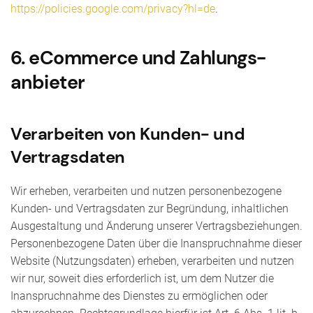
https://policies.google.com/privacy?hl=de
.
6. eCommerce und Zahlungs­
anbieter
Verarbeiten von Kunden- und
Vertragsdaten
Wir erheben, verarbeiten und nutzen personenbezogene
Kunden- und Vertragsdaten zur Begründung, inhaltlichen
Ausgestaltung und Änderung unserer Vertragsbeziehungen.
Personenbezogene Daten über die Inanspruchnahme dieser
Website (Nutzungsdaten) erheben, verarbeiten und nutzen
wir nur, soweit dies erforderlich ist, um dem Nutzer die
Inanspruchnahme des Dienstes zu ermöglichen oder