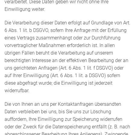
verarbeitet. Diese Daten geben wir nicht ohne Ihre
Einwilligung weiter.
Die Verarbeitung dieser Daten erfolgt auf Grundlage von Art.
6 Abs. 1 lit. b DSGVO, sofern Ihre Anfrage mit der Erfüllung
eines Vertrags zusammenhängt oder zur Durchführung
vorvertraglicher Maßnahmen erforderlich ist. In allen
übrigen Fällen beruht die Verarbeitung auf unserem
berechtigten Interesse an der effektiven Bearbeitung der an
uns gerichteten Anfragen (Art. 6 Abs. 1 lit. f DSGVO) oder
auf Ihrer Einwilligung (Art. 6 Abs. 1 lit. a DSGVO) sofern
diese abgefragt wurde; die Einwilligung ist jederzeit
widerrufbar.
Die von Ihnen an uns per Kontaktanfragen übersandten
Daten verbleiben bei uns, bis Sie uns zur Löschung
auffordern, Ihre Einwilligung zur Speicherung widerrufen
oder der Zweck für die Datenspeicherung entfällt (z. B. nach
abgeschlossener Bearbeitung Ihres Anliegens). Zwingende