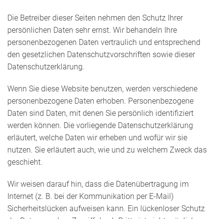
Die Betreiber dieser Seiten nehmen den Schutz Ihrer
persönlichen Daten sehr ernst. Wir behandeln Ihre
personenbezogenen Daten vertraulich und entsprechend
den gesetzlichen Datenschutzvorschriften sowie dieser
Datenschutzerklärung.
Wenn Sie diese Website benutzen, werden verschiedene
personenbezogene Daten erhoben. Personenbezogene
Daten sind Daten, mit denen Sie persönlich identifiziert
werden können. Die vorliegende Datenschutzerklärung
erläutert, welche Daten wir erheben und wofür wir sie
nutzen. Sie erläutert auch, wie und zu welchem Zweck das
geschieht.
Wir weisen darauf hin, dass die Datenübertragung im
Internet (z. B. bei der Kommunikation per E-Mail)
Sicherheitslücken aufweisen kann. Ein lückenloser Schutz