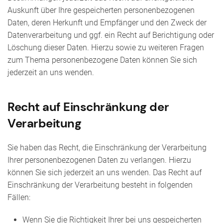
Auskunft über Ihre gespeicherten personenbezogenen
Daten, deren Herkunft und Empfänger und den Zweck der
Datenverarbeitung und ggf. ein Recht auf Berichtigung oder
Löschung dieser Daten. Hierzu sowie zu weiteren Fragen
zum Thema personenbezogene Daten können Sie sich
jederzeit an uns wenden.
Recht auf Einschränkung der
Verarbeitung
Sie haben das Recht, die Einschränkung der Verarbeitung
Ihrer personenbezogenen Daten zu verlangen. Hierzu
können Sie sich jederzeit an uns wenden. Das Recht auf
Einschränkung der Verarbeitung besteht in folgenden
Fällen:
Wenn Sie die Richtigkeit Ihrer bei uns gespeicherten