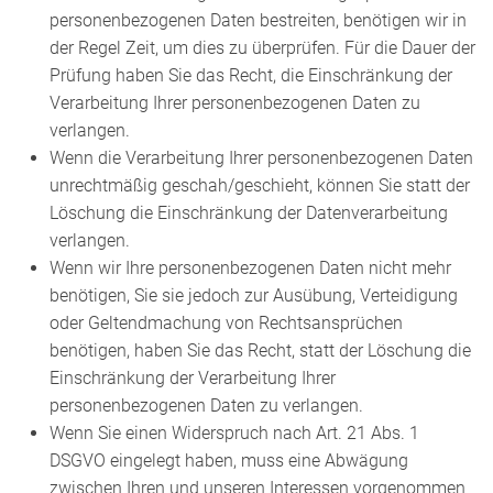
personenbezogenen Daten bestreiten, benötigen wir in
der Regel Zeit, um dies zu überprüfen. Für die Dauer der
Prüfung haben Sie das Recht, die Einschränkung der
Verarbeitung Ihrer personenbezogenen Daten zu
verlangen.
Wenn die Verarbeitung Ihrer personenbezogenen Daten
unrechtmäßig geschah/geschieht, können Sie statt der
Löschung die Einschränkung der Datenverarbeitung
verlangen.
Wenn wir Ihre personenbezogenen Daten nicht mehr
benötigen, Sie sie jedoch zur Ausübung, Verteidigung
oder Geltendmachung von Rechtsansprüchen
benötigen, haben Sie das Recht, statt der Löschung die
Einschränkung der Verarbeitung Ihrer
personenbezogenen Daten zu verlangen.
Wenn Sie einen Widerspruch nach Art. 21 Abs. 1
DSGVO eingelegt haben, muss eine Abwägung
zwischen Ihren und unseren Interessen vorgenommen