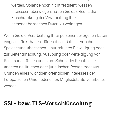
werden. Solange noch nicht feststeht, wessen
Interessen überwiegen, haben Sie das Recht, die
Einschränkung der Verarbeitung Ihrer
personenbezogenen Daten zu verlangen.
Wenn Sie die Verarbeitung Ihrer personenbezogenen Daten
eingeschränkt haben, dürfen diese Daten – von ihrer
Speicherung abgesehen – nur mit Ihrer Einwilligung oder
zur Geltendmachung, Ausübung oder Verteidigung von
Rechtsansprüchen oder zum Schutz der Rechte einer
anderen natürlichen oder juristischen Person oder aus
Gründen eines wichtigen öffentlichen Interesses der
Europäischen Union oder eines Mitgliedstaats verarbeitet
werden.
SSL- bzw. TLS-Verschlüsselung