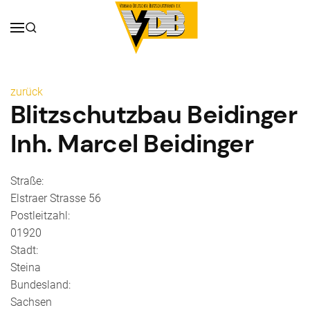
zurück
Blitzschutzbau Beidinger
Inh. Marcel Beidinger
Straße:
Elstraer Strasse 56
Postleitzahl:
01920
Stadt:
Steina
Bundesland:
Sachsen