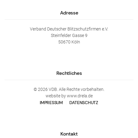
Adresse
Verband Deutscher Blitzschutzfirmen e.V.
Steinfelder Gasse 9
50670 Köln
Rechtliches
©
2026
VDB. Alle Rechte vorbehalten.
website by www.drela.de
IMPRESSUM
DATENSCHUTZ
Kontakt