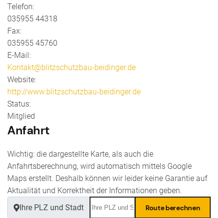
Telefon:
035955 44318
Fax:
035955 45760
E-Mail:
Kontakt@blitzschutzbau-beidinger.de
Website:
http://www.blitzschutzbau-beidinger.de
Status:
Mitglied
Anfahrt
Wichtig: die dargestellte Karte, als auch die
Anfahrtsberechnung, wird automatisch mittels Google
Maps erstellt. Deshalb können wir leider keine Garantie auf
Aktualität und Korrektheit der Informationen geben.
Ihre PLZ und Stadt