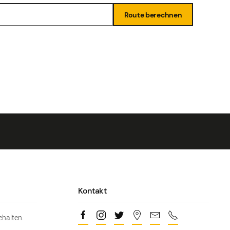
Kontakt
ehalten.