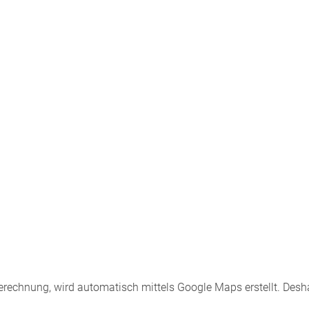
sberechnung, wird automatisch mittels Google Maps erstellt. Desha