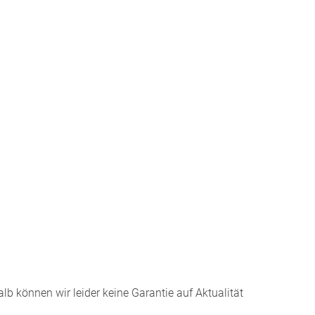
lb können wir leider keine Garantie auf Aktualität