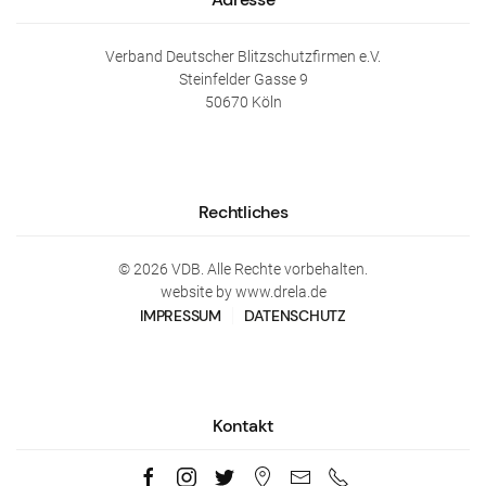
Verband Deutscher Blitzschutzfirmen e.V.
Steinfelder Gasse 9
50670 Köln
Rechtliches
©
2026
VDB. Alle Rechte vorbehalten.
website by www.drela.de
IMPRESSUM
DATENSCHUTZ
Kontakt