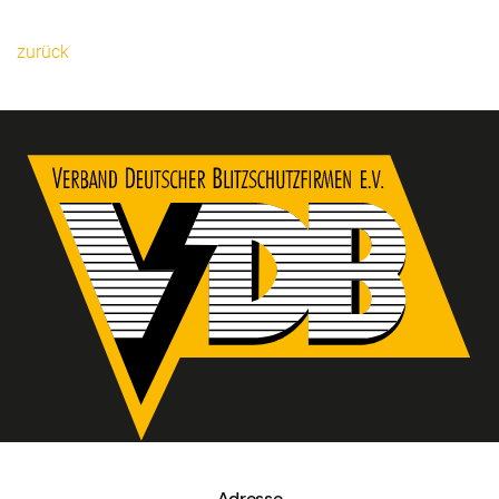
zurück
Adresse