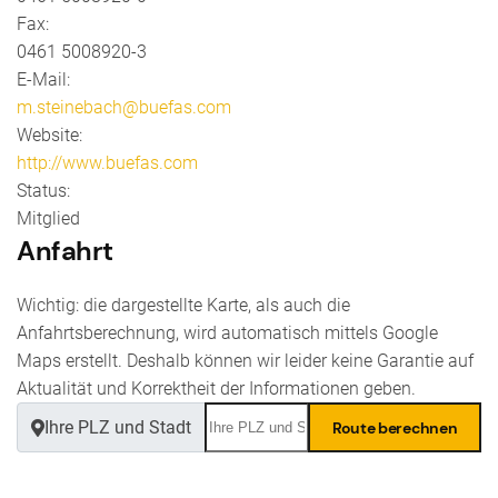
Fax:
0461 5008920-3
E-Mail:
m.steinebach@buefas.com
Website:
http://www.buefas.com
Status:
Mitglied
Anfahrt
Wichtig: die dargestellte Karte, als auch die
Anfahrtsberechnung, wird automatisch mittels Google
Maps erstellt. Deshalb können wir leider keine Garantie auf
Aktualität und Korrektheit der Informationen geben.
Ihre PLZ und Stadt