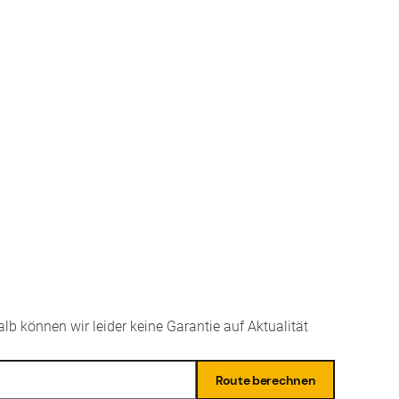
lb können wir leider keine Garantie auf Aktualität