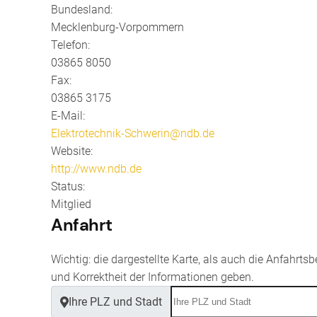
Bundesland:
Mecklenburg-Vorpommern
Telefon:
03865 8050
Fax:
03865 3175
E-Mail:
Elektrotechnik-Schwerin@ndb.de
Website:
http://www.ndb.de
Status:
Mitglied
Anfahrt
Wichtig: die dargestellte Karte, als auch die Anfahrt
und Korrektheit der Informationen geben.
Ihre PLZ und Stadt