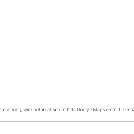
sberechnung, wird automatisch mittels Google Maps erstellt. Desha